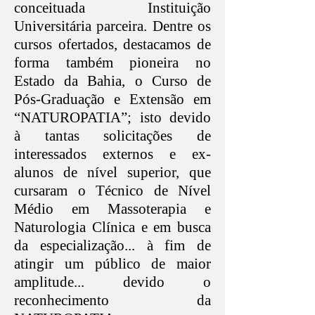
conceituada Instituição
Universitária parceira. Dentre os
cursos ofertados, destacamos de
forma também pioneira no
Estado da Bahia, o Curso de
Pós-Graduação e Extensão em
“NATUROPATIA”; isto devido
à tantas solicitações de
interessados externos e ex-
alunos de nível superior, que
cursaram o Técnico de Nível
Médio em Massoterapia e
Naturologia Clínica e em busca
da especialização... à fim de
atingir um público de maior
amplitude... devido o
reconhecimento da