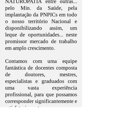
NATUROPATIA entre outras...
pelo Min. da Saúde, pela
implantação da PNPICs em todo
o nosso território Nacional e
disponibilizando assim, um
leque de oportunidades... neste
promissor mercado de trabalho
em amplo crescimento.
Contamos com uma equipe
fantástica de docentes composta
de doutores, mestres,
especialistas e graduados com
uma vasta experiência
profissional, para que possamos
corresponder significantemente e
satisfatoriamente aos nossos
objetivos propostos.