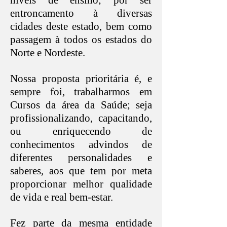
níveis de ensino; por ser
entroncamento à diversas
cidades deste estado, bem como
passagem à todos os estados do
Norte e Nordeste.
Nossa proposta prioritária é, e
sempre foi, trabalharmos em
Cursos da área da Saúde; seja
profissionalizando, capacitando,
ou enriquecendo de
conhecimentos advindos de
diferentes personalidades e
saberes, aos que tem por meta
proporcionar melhor qualidade
de vida e real bem-estar.
Fez parte da mesma entidade