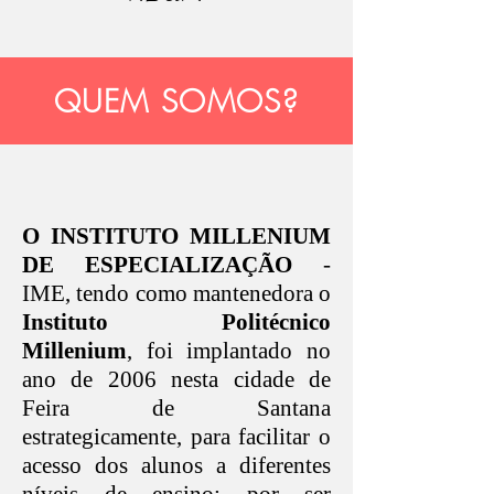
QUEM SOMOS?
O INSTITUTO MILLENIUM
DE ESPECIALIZAÇÃO
-
IME, tendo como mantenedora o
Instituto Politécnico
Millenium
, foi implantado no
ano de 2006 nesta cidade de
Feira de Santana
estrategicamente, para facilitar o
acesso dos alunos a diferentes