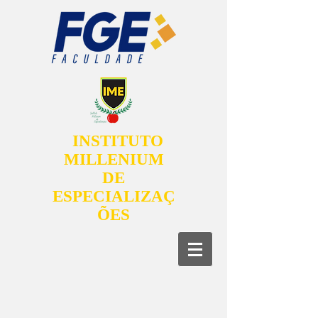
INSTITUTO
MILLENIUM
DE
ESPECIALIZAÇ
ÕES