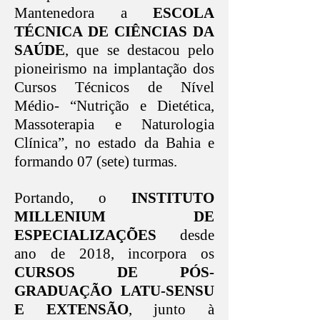
Mantenedora a
ESCOLA
TÉCNICA DE CIÊNCIAS DA
SAÚDE
, que se destacou pelo
pioneirismo na implantação dos
Cursos Técnicos de Nível
Médio- “Nutrição e Dietética,
Massoterapia e Naturologia
Clínica”, no estado da Bahia e
formando 07 (sete) turmas.
Portando, o
INSTITUTO
MILLENIUM DE
ESPECIALIZAÇÕES
desde
ano de 2018, incorpora os
CURSOS DE PÓS-
GRADUAÇÃO LATU-SENSU
E EXTENSÃO
, junto à