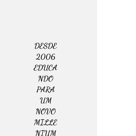
DESDE
2006
EDUCA
NDO
PARA
UM
NOVO
MILLE
NIUM